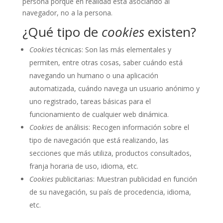
persona porque en realidad está asociando al
navegador, no a la persona.
¿Qué tipo de
cookies
existen?
Cookies
técnicas: Son las más elementales y
permiten, entre otras cosas, saber cuándo está
navegando un humano o una aplicación
automatizada, cuándo navega un usuario anónimo y
uno registrado, tareas básicas para el
funcionamiento de cualquier web dinámica.
Cookies
de análisis: Recogen información sobre el
tipo de navegación que está realizando, las
secciones que más utiliza, productos consultados,
franja horaria de uso, idioma, etc.
Cookies
publicitarias: Muestran publicidad en función
de su navegación, su país de procedencia, idioma,
etc.