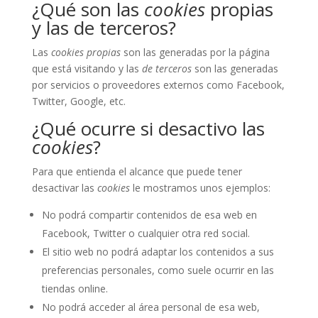
¿Qué son las
cookies
propias
y las de terceros?
Las
cookies propias
son las generadas por la página
que está visitando y las
de terceros
son las generadas
por servicios o proveedores externos como Facebook,
Twitter, Google, etc.
¿Qué ocurre si desactivo las
cookies
?
Para que entienda el alcance que puede tener
desactivar las
cookies
le mostramos unos ejemplos:
No podrá compartir contenidos de esa web en
Facebook, Twitter o cualquier otra red social.
El sitio web no podrá adaptar los contenidos a sus
preferencias personales, como suele ocurrir en las
tiendas online.
No podrá acceder al área personal de esa web,