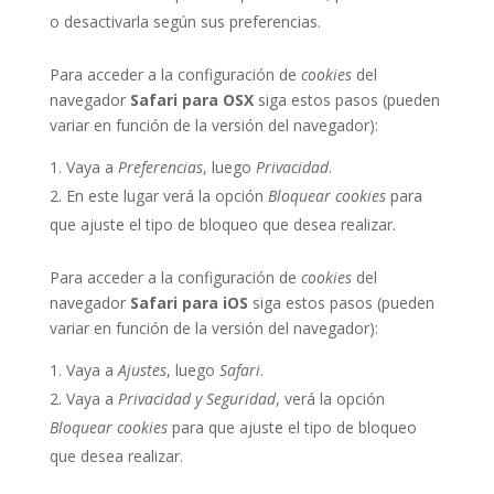
o desactivarla según sus preferencias.
Para acceder a la configuración de
cookies
del
navegador
Safari para OSX
siga estos pasos (pueden
variar en función de la versión del navegador):
Vaya a
Preferencias
, luego
Privacidad
.
En este lugar verá la opción
Bloquear cookies
para
que ajuste el tipo de bloqueo que desea realizar.
Para acceder a la configuración de
cookies
del
navegador
Safari para iOS
siga estos pasos (pueden
variar en función de la versión del navegador):
Vaya a
Ajustes
, luego
Safari
.
Vaya a
Privacidad y Seguridad
, verá la opción
Bloquear cookies
para que ajuste el tipo de bloqueo
que desea realizar.