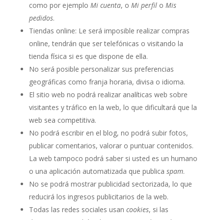
como por ejemplo
Mi cuenta
, o
Mi perfil
o
Mis
pedidos
.
Tiendas online: Le será imposible realizar compras
online, tendrán que ser telefónicas o visitando la
tienda física si es que dispone de ella.
No será posible personalizar sus preferencias
geográficas como franja horaria, divisa o idioma.
El sitio web no podrá realizar analíticas web sobre
visitantes y tráfico en la web, lo que dificultará que la
web sea competitiva.
No podrá escribir en el blog, no podrá subir fotos,
publicar comentarios, valorar o puntuar contenidos.
La web tampoco podrá saber si usted es un humano
o una aplicación automatizada que publica
spam
.
No se podrá mostrar publicidad sectorizada, lo que
reducirá los ingresos publicitarios de la web.
Todas las redes sociales usan
cookies
, si las