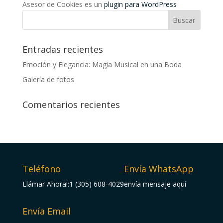
Asesor de Cookies es un
plugin para WordPress
Buscar
Entradas recientes
Emoción y Elegancia: Magia Musical en una Boda
Galería de fotos
Comentarios recientes
Teléfono
Envía WhatsApp
Llámar Ahora!:1 (305) 608-4029
envía mensaje aquí
Envía Email