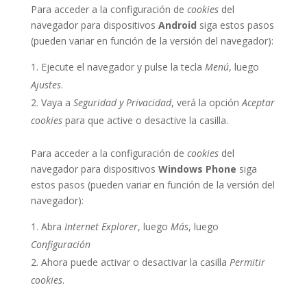
Para acceder a la configuración de
cookies
del
navegador para dispositivos
Android
siga estos pasos
(pueden variar en función de la versión del navegador):
Ejecute el navegador y pulse la tecla
Menú
, luego
Ajustes
.
Vaya a
Seguridad y Privacidad
, verá la opción
Aceptar
cookies
para que active o desactive la casilla.
Para acceder a la configuración de
cookies
del
navegador para dispositivos
Windows Phone
siga
estos pasos (pueden variar en función de la versión del
navegador):
Abra
Internet Explorer
, luego
Más
, luego
Configuración
Ahora puede activar o desactivar la casilla
Permitir
cookies
.