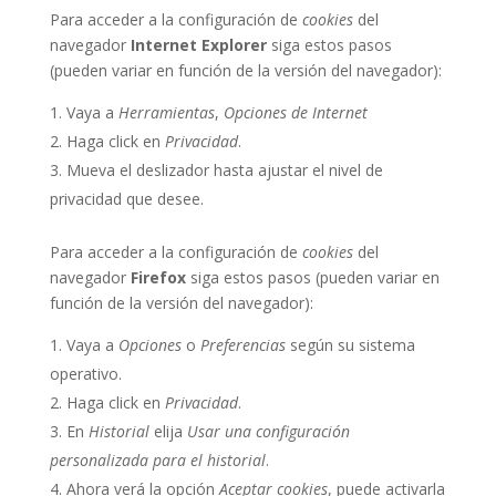
Para acceder a la configuración de
cookies
del
navegador
Internet Explorer
siga estos pasos
(pueden variar en función de la versión del navegador):
Vaya a
Herramientas
,
Opciones de Internet
Haga click en
Privacidad
.
Mueva el deslizador hasta ajustar el nivel de
privacidad que desee.
Para acceder a la configuración de
cookies
del
navegador
Firefox
siga estos pasos (pueden variar en
función de la versión del navegador):
Vaya a
Opciones
o
Preferencias
según su sistema
operativo.
Haga click en
Privacidad
.
En
Historial
elija
Usar una configuración
personalizada para el historial
.
Ahora verá la opción
Aceptar cookies
, puede activarla