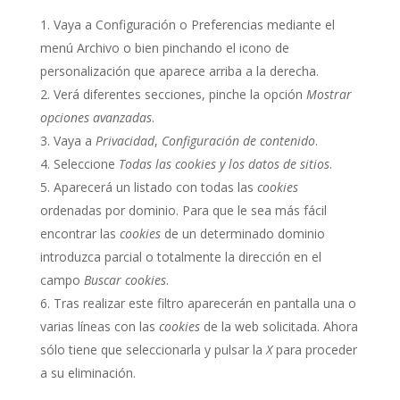
Vaya a Configuración o Preferencias mediante el
menú Archivo o bien pinchando el icono de
personalización que aparece arriba a la derecha.
Verá diferentes secciones, pinche la opción
Mostrar
opciones avanzadas
.
Vaya a
Privacidad
,
Configuración de contenido
.
Seleccione
Todas las cookies y los datos de sitios
.
Aparecerá un listado con todas las
cookies
ordenadas por dominio. Para que le sea más fácil
encontrar las
cookies
de un determinado dominio
introduzca parcial o totalmente la dirección en el
campo
Buscar cookies
.
Tras realizar este filtro aparecerán en pantalla una o
varias líneas con las
cookies
de la web solicitada. Ahora
sólo tiene que seleccionarla y pulsar la
X
para proceder
a su eliminación.