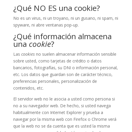
¿Qué NO ES una cookie?
No es un virus, ni un troyano, ni un gusano, ni spam, ni
spyware, ni abre ventanas pop-up.
¿Qué información almacena
una
cookie
?
Las
cookies
no suelen almacenar información sensible
sobre usted, como tarjetas de crédito o datos
bancarios, fotografías, su DNI o información personal,
etc. Los datos que guardan son de carácter técnico,
preferencias personales, personalización de
contenidos, etc.
El servidor web no le asocia a usted como persona si
no a su navegador web. De hecho, si usted navega
habitualmente con Internet Explorer y prueba a
navegar por la misma web con Firefox o Chrome verá
que la web no se da cuenta que es usted la misma