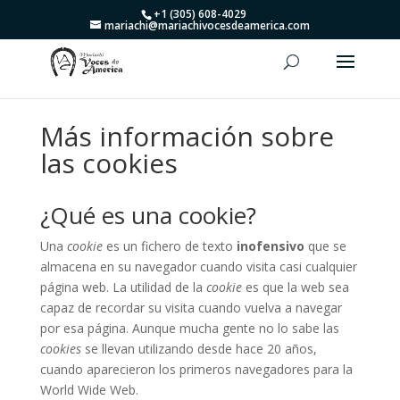
+1 (305) 608-4029
mariachi@mariachivocesdeamerica.com
Más información sobre
las cookies
¿Qué es una cookie?
Una
cookie
es un fichero de texto
inofensivo
que se
almacena en su navegador cuando visita casi cualquier
página web. La utilidad de la
cookie
es que la web sea
capaz de recordar su visita cuando vuelva a navegar
por esa página. Aunque mucha gente no lo sabe las
cookies
se llevan utilizando desde hace 20 años,
cuando aparecieron los primeros navegadores para la
World Wide Web.