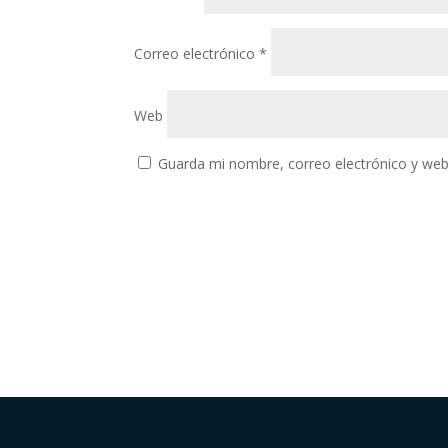
Correo electrónico
*
Web
Guarda mi nombre, correo electrónico y web