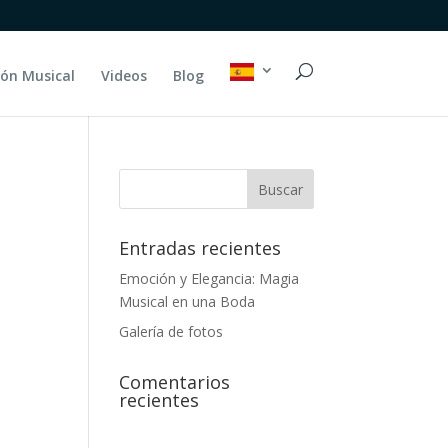
ión Musical
Videos
Blog
Buscar
Entradas recientes
Emoción y Elegancia: Magia
Musical en una Boda
Galería de fotos
Comentarios
recientes