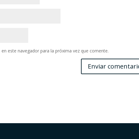
 en este navegador para la próxima vez que comente.