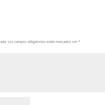
cada.
Los campos obligatorios están marcados con
*